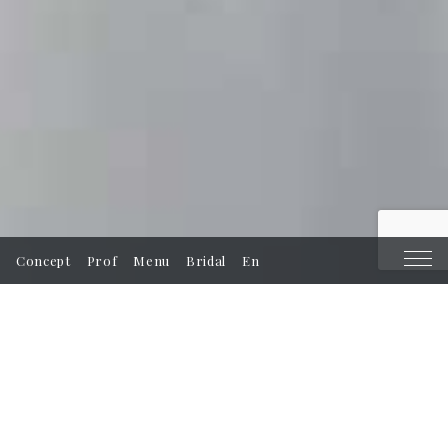
Concept
Prof
Menu
Bridal
En
News
2026.2.7
婦人画報 2026年3月号に掲載いただきまし