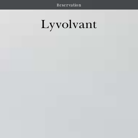
Reservation