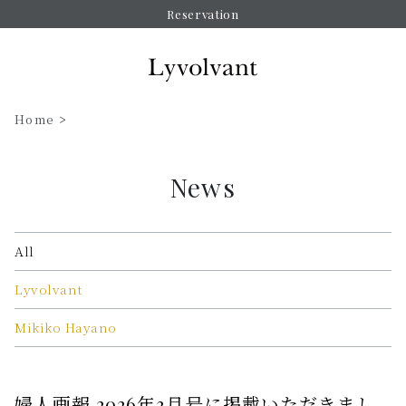
Reservation
Home
>
News
All
Lyvolvant
Mikiko Hayano
婦人画報 2026年3月号に掲載いただきまし