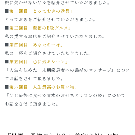
旅に欠かせない品々を紹介させていただきました。
■
第二回目「とっておきの逸品」
とっておきをご紹介させていただきました。
■
第三回目「至福のB級グルメ」
私の愛するお店をご紹介させていただきました。
■
第四回目「あなたの一杯」
私の一杯をご紹介させていただきました。
■
第五回目「心に残るシーン」
『人生を決めた 末期癌患者への最期のマッサージ』につい
てお話をさせて頂きました。
■
第六回目「人生最高のお買い物」
『父と最後に食べた青木のおせちとサロンの鏡』について
お話をさせて頂きました。