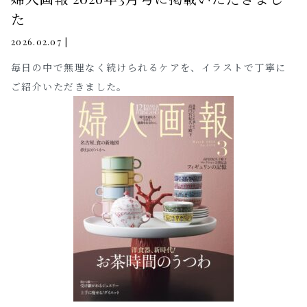
た
|
2026.02.07
毎日の中で無理なく続けられるケアを、イラストで丁寧に
ご紹介いただきました。