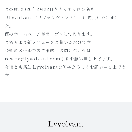
この度､2020年2月22日をもってサロン名を
「Lyvolvant（リヴォルヴァント）」に変更いたしまし
た。
仮のホームページがオープンしております。
こちらより新メニューをご覧いただけます。
今後のメールでのご予約、お問い合わせは
reserv@lyvolvant.comよりお願い申し上げます。
今後とも新生Ｌyvolvantを何卒よろしくお願い申し上げま
す。