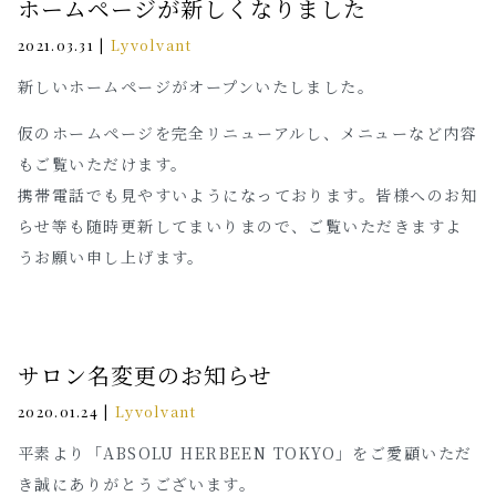
ホームページが新しくなりました
|
Lyvolvant
2021.03.31
新しいホームページがオープンいたしました。
仮のホームページを完全リニューアルし、メニューなど内容
もご覧いただけます。
携帯電話でも見やすいようになっております。皆様へのお知
らせ等も随時更新してまいりまので、ご覧いただきますよ
うお願い申し上げます。
サロン名変更のお知らせ
|
Lyvolvant
2020.01.24
平素より「ABSOLU HERBEEN TOKYO」をご愛顧いただ
き誠にありがとうございます。