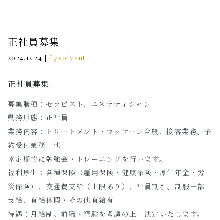
正社員募集
|
Lyvolvant
2024.12.24
正社員募集
募集職種：セラピスト、エステティシャン
勤務形態：正社員
業務内容：トリートメント・マッサージ全般、接客業務、予
約受付業務 他
＊定期的に勉強会・トレーニングを行います。
福利厚生：各種保険（雇用保険・健康保険・厚生年金・労
災保険）、交通費支給（上限あり）、社員割引、制服一部
支給、有給休暇・その他有給有
待遇：月給制。前職・経験を考慮の上、決定いたします。