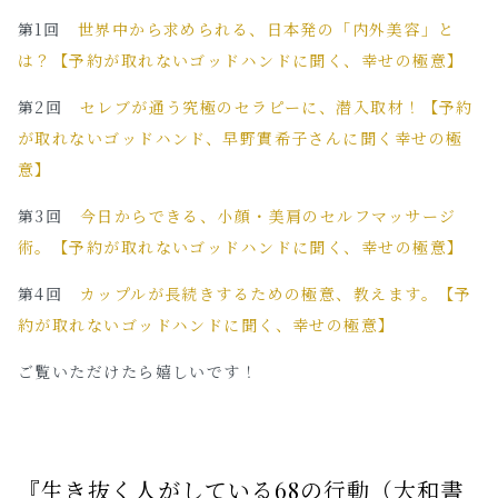
第1回
世界中から求められる、日本発の「内外美容」と
は？【予約が取れないゴッドハンドに聞く、幸せの極意】
第2回
セレブが通う究極のセラピーに、潜入取材！【予約
が取れないゴッドハンド、早野實希子さんに聞く幸せの極
意】
第3回
今日からできる、小顔・美肩のセルフマッサージ
術。【予約が取れないゴッドハンドに聞く、幸せの極意】
第4回
カップルが長続きするための極意、教えます。【予
約が取れないゴッドハンドに聞く、幸せの極意】
ご覧いただけたら嬉しいです！
『生き抜く人がしている68の行動（大和書