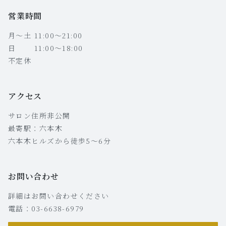
営業時間
月〜土 11:00〜21:00
日 11:00〜18:00
不定休
アクセス
サロン住所非公開
最寄駅：六本木
六本木ヒルズから徒歩5〜6分
お問い合わせ
詳細はお問い合わせください
電話：03-6638-6979