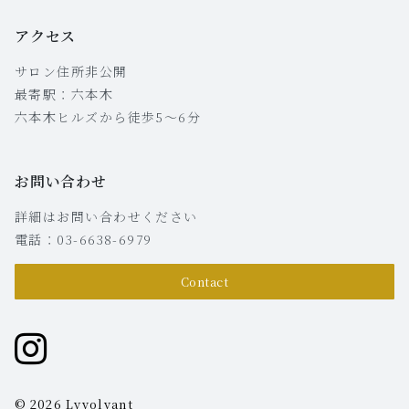
アクセス
サロン住所非公開
最寄駅：六本木
六本木ヒルズから徒歩5〜6分
お問い合わせ
詳細はお問い合わせください
電話：03-6638-6979
Contact
© 2026 Lyvolvant