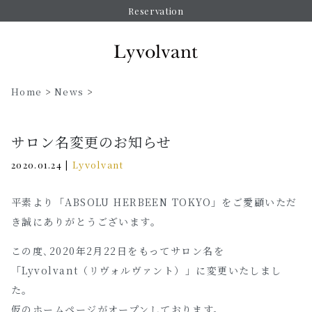
Reservation
Home
>
News
>
サロン名変更のお知らせ
|
Lyvolvant
2020.01.24
平素より「ABSOLU HERBEEN TOKYO」をご愛顧いただ
き誠にありがとうございます。
この度､2020年2月22日をもってサロン名を
「Lyvolvant（リヴォルヴァント）」に変更いたしまし
た。
仮のホームページがオープンしております。