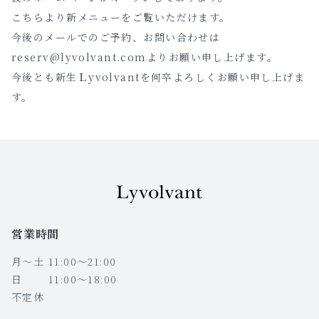
こちらより新メニューをご覧いただけます。
今後のメールでのご予約、お問い合わせは
reserv@lyvolvant.comよりお願い申し上げます。
今後とも新生Ｌyvolvantを何卒よろしくお願い申し上げま
す。
営業時間
月〜土 11:00〜21:00
日 11:00〜18:00
不定休