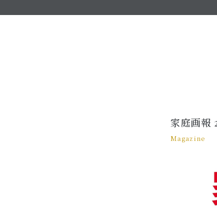
家庭画報 
Magazine