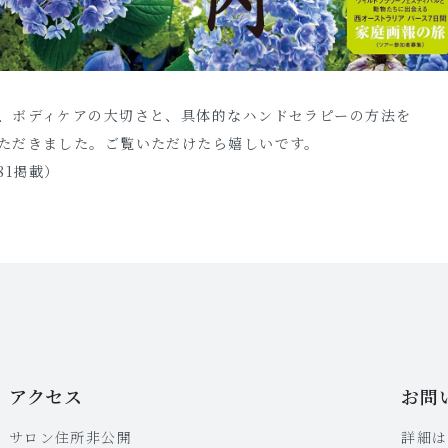
、ボディケアの大切さと、具体的なハンドセラピーの方法を
ただきました。ご覧いただけたら嬉しいです。
181掲載）
アクセス
お問
サロン住所非公開
詳細は