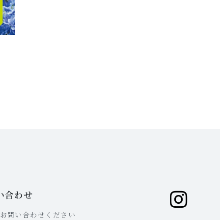
い合わせ
お問い合わせください