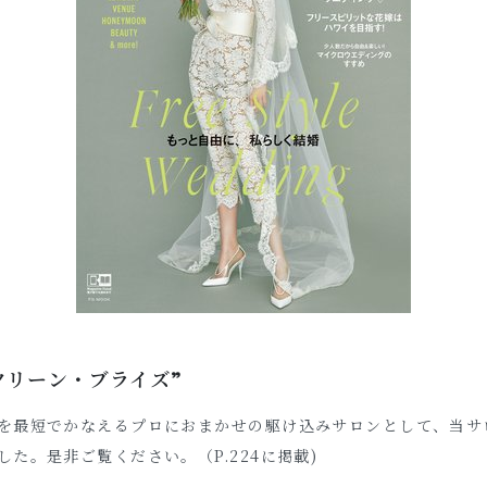
クリーン・ブライズ”
を最短でかなえるプロにおまかせの駆け込みサロンとして、当サ
した。是非ご覧ください。（P.224に掲載)