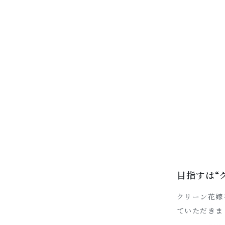
目指すは“
クリーン花嫁
ていただきま