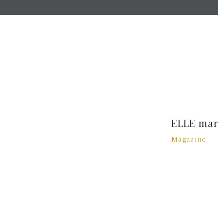
ELLE mar
Magazine