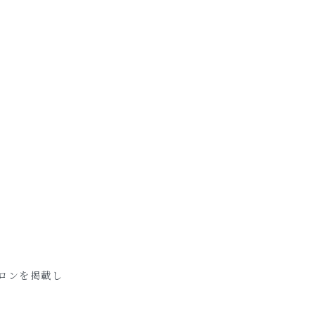
ロンを掲載し