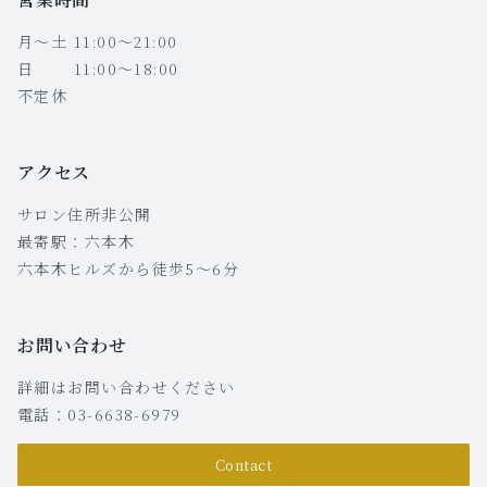
月〜土 11:00〜21:00
日 11:00〜18:00
不定休
アクセス
サロン住所非公開
最寄駅：六本木
六本木ヒルズから徒歩5〜6分
お問い合わせ
詳細はお問い合わせください
電話：03-6638-6979
Contact