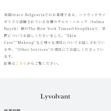
英国Grace Belgraviaでのお客様である、ハリウッドやイ
ギリスで活躍されている女優のサルマ・ハエック（Salma
Hayek）様がThe New York TimesのDeepSkinで、早
野についてお話しくださいました。”Skin
Care””Makeup”など様々な項目についてお話しされてい
る中、”Other Services”の項目にてお話しくださってい
ます。
記事は
こちら
からご覧ください。
営業時間