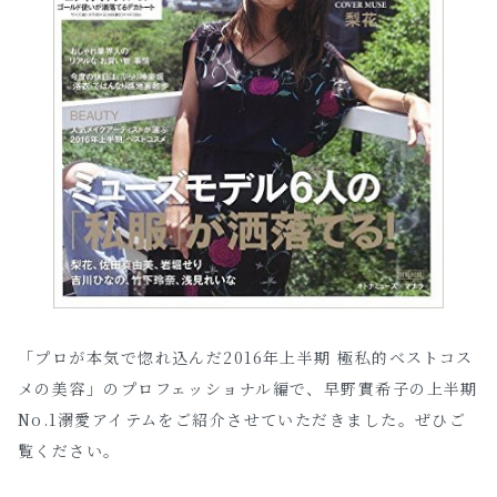
「プロが本気で惚れ込んだ2016年上半期 極私的ベストコス
メの美容」のプロフェッショナル編で、早野實希子の上半期
No.1溺愛アイテムをご紹介させていただきました。ぜひご
覧ください。