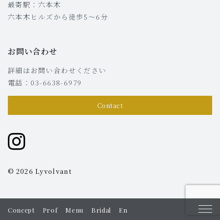
最寄駅：六本木
六本木ヒルズから徒歩5〜6分
お問い合わせ
詳細はお問い合わせください
電話：03-6638-6979
Contact
© 2026 Lyvolvant
Concept
Prof
Menu
Bridal
En