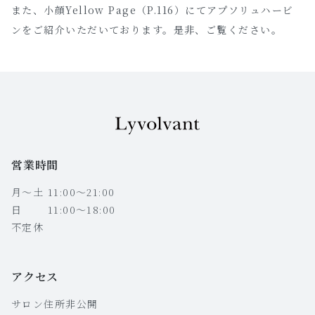
また、小顔Yellow Page（P.116）にてアプソリュハービ
ンをご紹介いただいております。是非、ご覧ください。
営業時間
月〜土 11:00〜21:00
日 11:00〜18:00
不定休
アクセス
サロン住所非公開