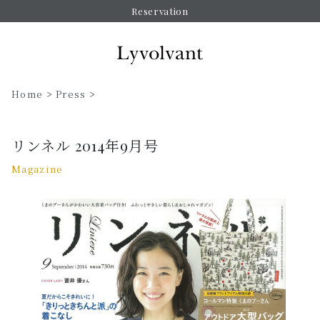
Reservation
Home
>
Press
>
リンネル 2014年9月号
Magazine