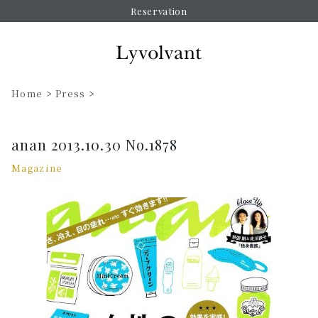
Reservation
Home
>
Press
>
anan 2013.10.30 No.1878
Magazine