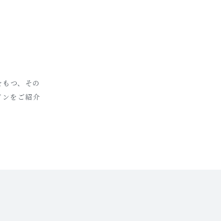
をもつ、その
ビンをご紹介