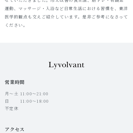
運動、マッサージ・入浴など日常生活における習慣を、東洋
医学的観点も交えご紹介しています。是非ご参考になさって
ください。
営業時間
月〜土 11:00〜21:00
日 11:00〜18:00
不定休
アクセス