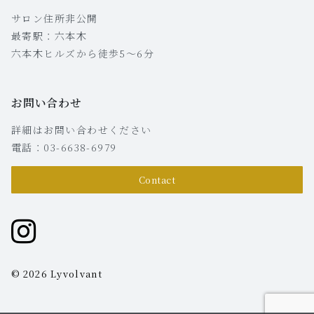
サロン住所非公開
最寄駅：六本木
六本木ヒルズから徒歩5〜6分
お問い合わせ
詳細はお問い合わせください
電話：03-6638-6979
Contact
© 2026 Lyvolvant