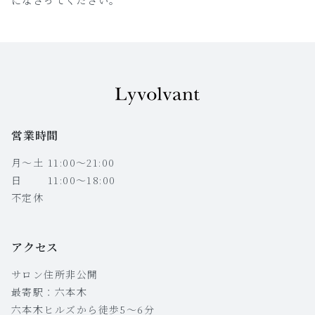
営業時間
月〜土 11:00〜21:00
日 11:00〜18:00
不定休
アクセス
サロン住所非公開
最寄駅：六本木
六本木ヒルズから徒歩5〜6分