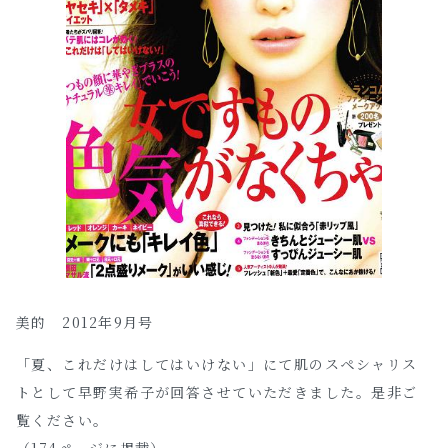
美的 2012年9月号
「夏、これだけはしてはいけない」にて肌のスペシャリス
トとして早野実希子が回答させていただきました。是非ご
覧ください。
（174ページに掲載）