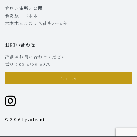
サロン住所非公開
最寄駅：六本木
六本木ヒルズから徒歩5〜6分
お問い合わせ
詳細はお問い合わせください
電話：03-6638-6979
Contact
© 2026 Lyvolvant