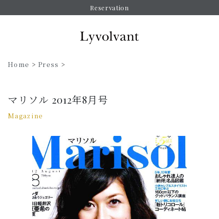
Reservation
Home
>
Press
>
マリソル 2012年8月号
Magazine