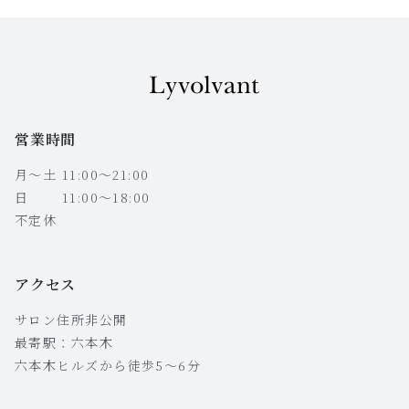
営業時間
月〜土 11:00〜21:00
日 11:00〜18:00
不定休
アクセス
サロン住所非公開
最寄駅：六本木
六本木ヒルズから徒歩5〜6分