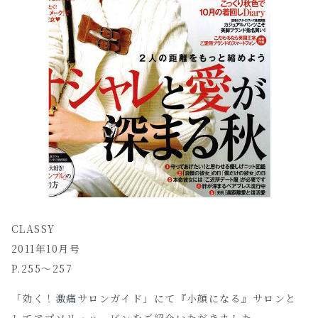
CLASSY
2011年10月号
P.255～257
「効く！激痛サロンガイド」にて『小顔になる』サロンと
してアプソリュハービンをご紹介いただきました。