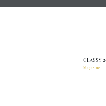
CLASSY 
Magazine