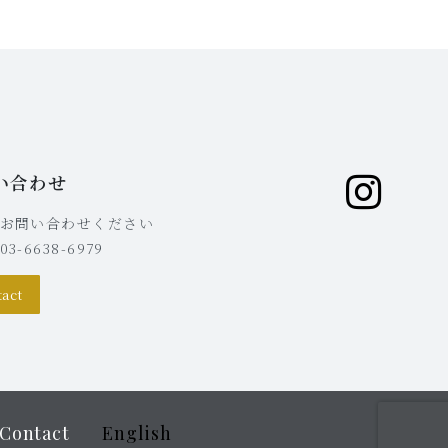
い合わせ
お問い合わせください
3-6638-6979
tact
Contact
English