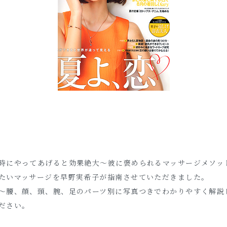
時にやってあげると効果絶大～彼に褒められるマッサージメソッ
たいマッサージを早野実希子が指南させていただきました。
～腰、顔、頭、腕、足のパーツ別に写真つきでわかりやすく解説
ださい。