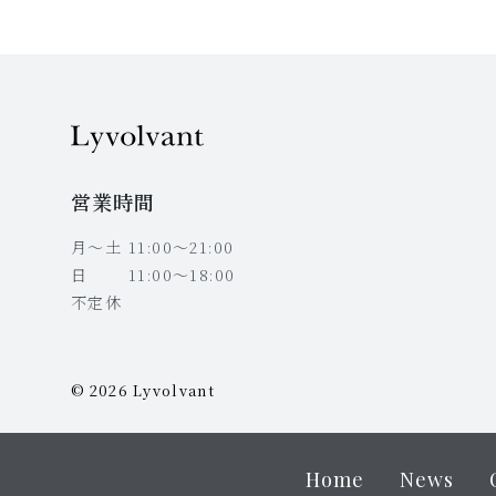
営業時間
月〜土 11:00〜21:00
日 11:00〜18:00
不定休
© 2026 Lyvolvant
Home
News